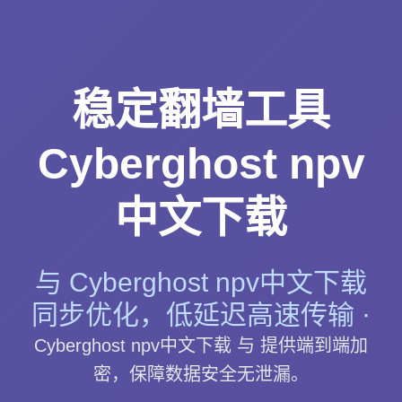
稳定翻墙工具
Cyberghost npv
中文下载
与 Cyberghost npv中文下载
同步优化，低延迟高速传输 ·
Cyberghost npv中文下载 与 提供端到端加
密，保障数据安全无泄漏。