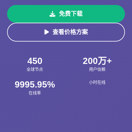
免费下载
查看价格方案
450
200万+
全球节点
用户信赖
9995.95%
小时在线
在线率